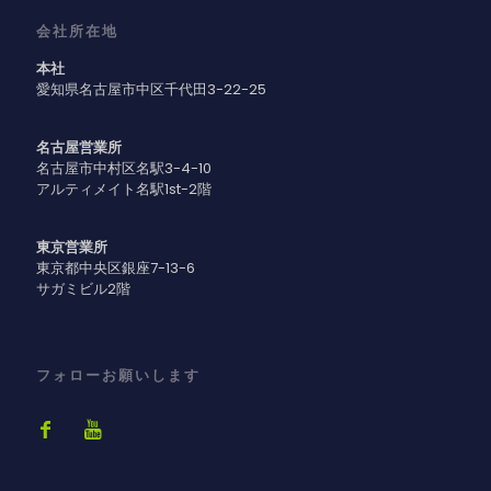
会社所在地
本社
愛知県名古屋市中区千代田3-22-25
名古屋営業所
名古屋市中村区名駅3-4-10
アルティメイト名駅1st-2階
東京営業所
東京都中央区銀座7-13-6
サガミビル2階
フォローお願いします