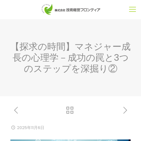
【探求の時間】マネジャー成
長の心理学－成功の罠と3つ
のステップを深掘り②
2025年11月6日