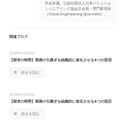
学会所属。公益社団法人日本バリューエ
ンジニアリング協会正会員・専門家登録
（Value Engineering Specialist）。
関連ブログ
2025年11月29日
【探求の時間】業務の引継ぎを組織的に進化させる4つの型③
続きを読む
2025年11月29日
【探求の時間】業務の引継ぎを組織的に進化させる4つの型②
続きを読む