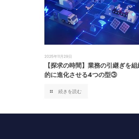
2025年11月29日
【探求の時間】業務の引継ぎを組
的に進化させる4つの型③
続きを読む