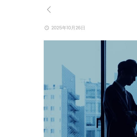
2025年10月26日