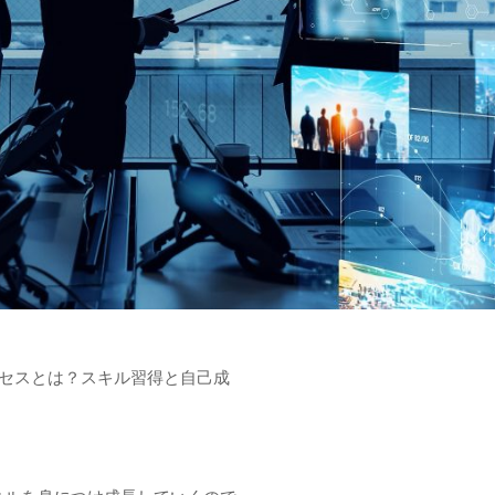
ロセスとは？スキル習得と自己成