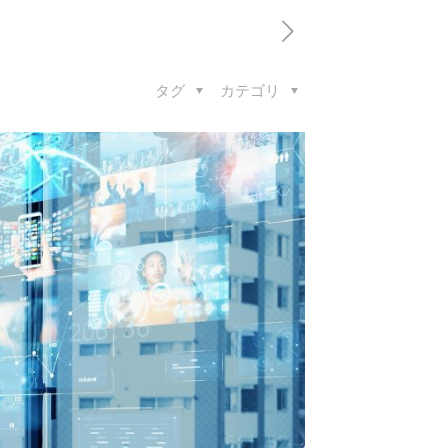
タグ
カテゴリ