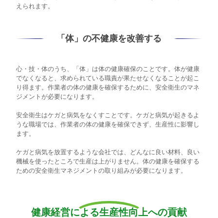
えられます。
「体」の不健康を改善する
心・技・体のうち、「体」は体の健康確保のことです。体が健康
でなくなると、求められている職責が果たせなくなることが起こ
り得ます。作業者の体の健康を確保するために、安全衛生のマネ
ジメントが必要になります。
安全衛生はケガと病気をなくすことです。ケガと病気が起きるよ
うな職場では、作業者の体の健康を確保できず、生産性に影響し
ます。
ケガと病気を放置するような会社では、どんなに良い材料、良い
機械を使ったところで生産は上がりません。体の健康を確保する
ための安全衛生マネジメントの取り組みが必要になります。
健康経営による生産性向上への貢献