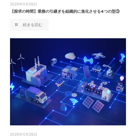
2025年11月29日
【探求の時間】業務の引継ぎを組織的に進化させる4つの型③
続きを読む
2025年11月29日