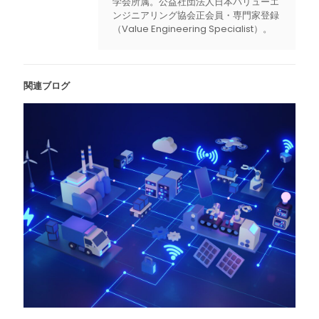
学会所属。公益社団法人日本バリューエ
ンジニアリング協会正会員・専門家登録
（Value Engineering Specialist）。
関連ブログ