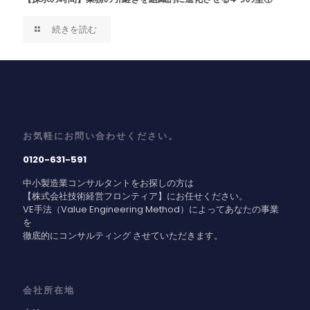
続きを読む
お気軽にお問い合わせください。
0120-631-591
中小製造業コンサルタントをお探しの方は
【株式会社技術経営フロンティア】にお任せください。
VE手法（Value Engineering Method）によってあなたの事業
を
徹底的にコンサルティング させていただきます。
会社所在地