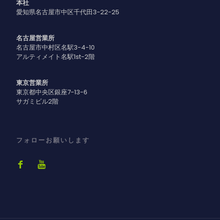
本社
愛知県名古屋市中区千代田3-22-25
名古屋営業所
名古屋市中村区名駅3-4-10
アルティメイト名駅1st-2階
東京営業所
東京都中央区銀座7-13-6
サガミビル2階
フォローお願いします