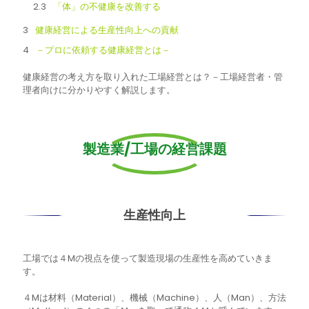
「体」の不健康を改善する
健康経営による生産性向上への貢献
－プロに依頼する健康経営とは－
健康経営の考え方を取り入れた工場経営とは？－工場経営者・管
理者向けに分かりやすく解説します。
製造業/工場の経営課題
生産性向上
工場では４Mの視点を使って製造現場の生産性を高めていきま
す。
４Mは材料（Material）、機械（Machine）、人（Man）、方法