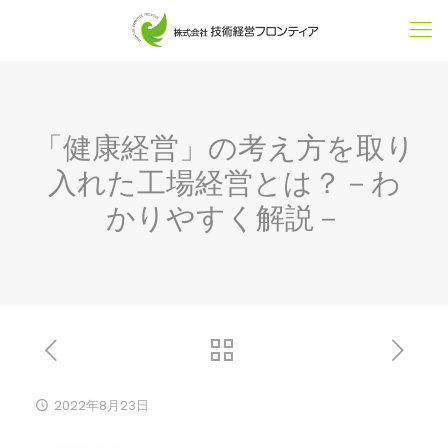
「健康経営」の考え方を取り
入れた工場経営とは？－わ
かりやすく解説－
2022年8月23日