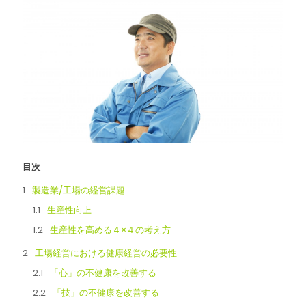
目次
製造業/工場の経営課題
生産性向上
生産性を高める４×４の考え方
工場経営における健康経営の必要性
「心」の不健康を改善する
「技」の不健康を改善する