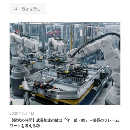
続きを読む
2026年3月14日
【探求の時間】成長加速の鍵は「守・破・離」－成長のフレーム
ワークを考える②