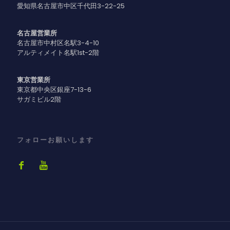
愛知県名古屋市中区千代田3-22-25
名古屋営業所
名古屋市中村区名駅3-4-10
アルティメイト名駅1st-2階
東京営業所
東京都中央区銀座7-13-6
サガミビル2階
フォローお願いします