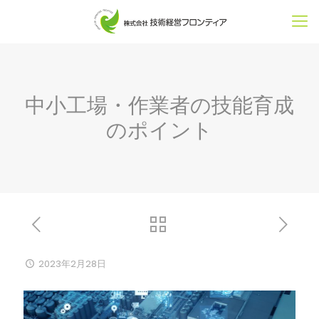
中小工場・作業者の技能育成
のポイント
2023年2月28日