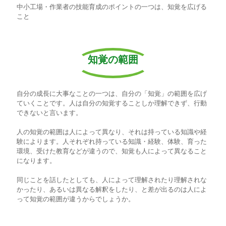
中小工場・作業者の技能育成のポイントの一つは、知覚を広げる
こと
知覚の範囲
自分の成長に大事なことの一つは、自分の「知覚」の範囲を広げ
ていくことです。人は自分の知覚することしか理解できず、行動
できないと言います。
人の知覚の範囲は人によって異なり、それは持っている知識や経
験によります。人それぞれ持っている知識・経験、体験、育った
環境、受けた教育などが違うので、知覚も人によって異なること
になります。
同じことを話したとしても、人によって理解されたり理解されな
かったり、あるいは異なる解釈をしたり、と差が出るのは人によ
って知覚の範囲が違うからでしょうか。