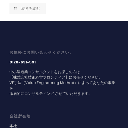
続きを読む
お気軽にお問い合わせください。
0120-631-591
中小製造業コンサルタントをお探しの方は
【株式会社技術経営フロンティア】にお任せください。
VE手法（Value Engineering Method）によってあなたの事業
を
徹底的にコンサルティング させていただきます。
会社所在地
本社