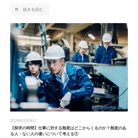
続きを読む
2026年3月14日
【探求の時間】仕事に対する熱意はどこからくるのか？熱意のあ
る人・ない人の違いについて考える①