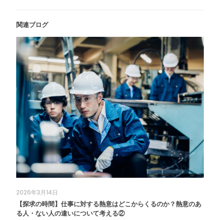
関連ブログ
2026年3月14日
【探求の時間】仕事に対する熱意はどこからくるのか？熱意のあ
る人・ない人の違いについて考える②