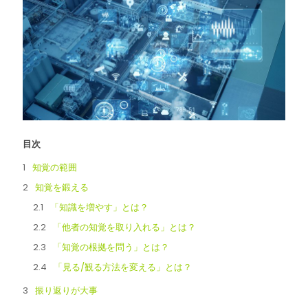
目次
知覚の範囲
知覚を鍛える
「知識を増やす」とは？
「他者の知覚を取り入れる」とは？
「知覚の根拠を問う」とは？
「見る/観る方法を変える」とは？
振り返りが大事