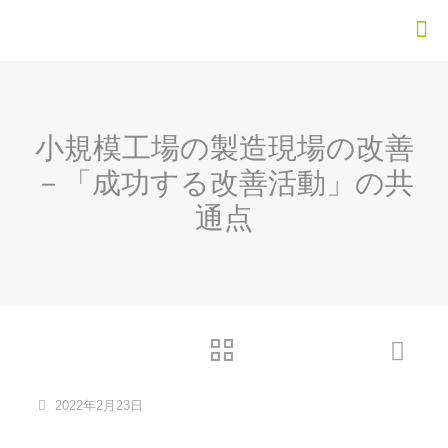
小規模工場の製造現場の改善
－「成功する改善活動」の共
通点
2022年2月23日