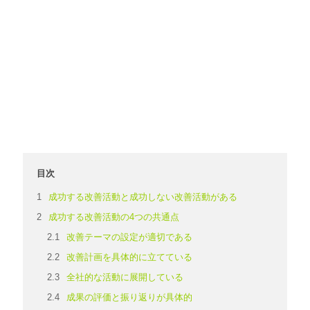
目次
成功する改善活動と成功しない改善活動がある
成功する改善活動の4つの共通点
改善テーマの設定が適切である
改善計画を具体的に立てている
全社的な活動に展開している
成果の評価と振り返りが具体的