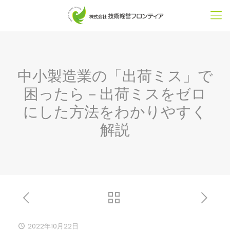
中小製造業の「出荷ミス」で
困ったら－出荷ミスをゼロ
にした方法をわかりやすく
解説
2022年10月22日