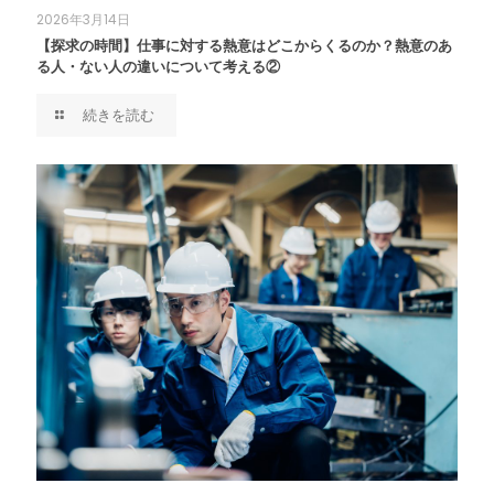
2026年3月14日
【探求の時間】仕事に対する熱意はどこからくるのか？熱意のあ
る人・ない人の違いについて考える②
続きを読む