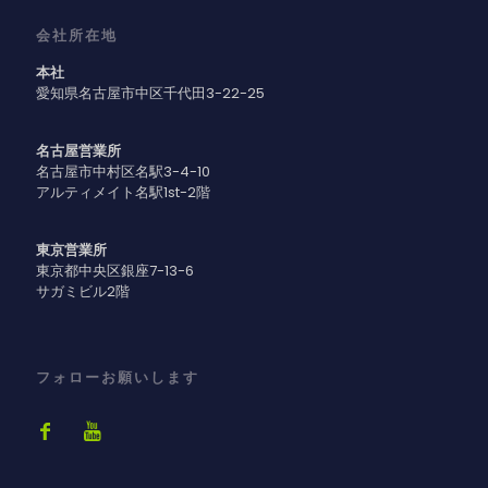
会社所在地
本社
愛知県名古屋市中区千代田3-22-25
名古屋営業所
名古屋市中村区名駅3-4-10
アルティメイト名駅1st-2階
東京営業所
東京都中央区銀座7-13-6
サガミビル2階
フォローお願いします