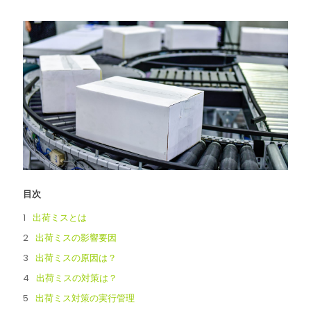
目次
出荷ミスとは
出荷ミスの影響要因
出荷ミスの原因は？
出荷ミスの対策は？
出荷ミス対策の実行管理