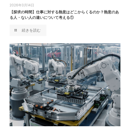
2026年3月14日
【探求の時間】仕事に対する熱意はどこからくるのか？熱意のあ
る人・ない人の違いについて考える①
続きを読む