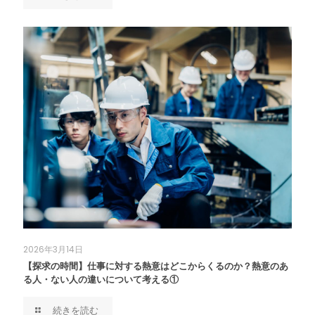
2026年3月14日
【探求の時間】仕事に対する熱意はどこからくるのか？熱意のあ
る人・ない人の違いについて考える①
続きを読む