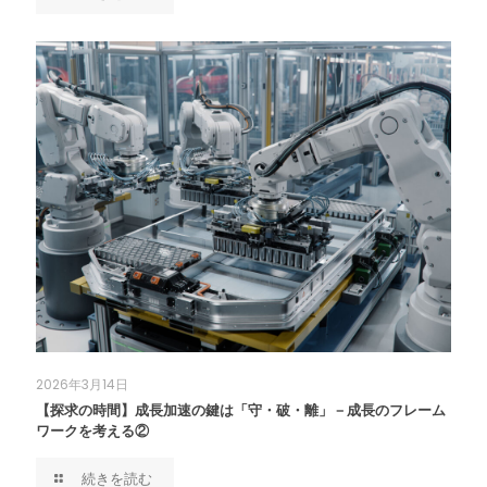
2026年3月14日
【探求の時間】成長加速の鍵は「守・破・離」－成長のフレーム
ワークを考える②
続きを読む