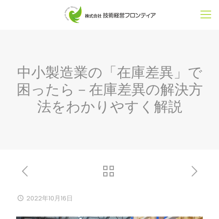
中小製造業の「在庫差異」で
困ったら－在庫差異の解決方
法をわかりやすく解説
2022年10月16日