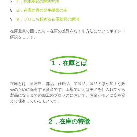
７．在庫差異の解決方法
８．在庫差異の発生要因の例
９．プロにも頼める在庫差異の解消
在庫差異で困ったら－在庫の差異をなくす方法についてポイント
解説をします。
１．在庫とは
在庫とは、原材料、部品、仕掛品、半製品、製品のほか加工や販
売のために保有する資産です。工場でいえばモノを仕入れてから
製品になるまでの加工のプロセスにおいて、お金がモノに姿を変
えて保有しているモノです。
２．在庫の特徴