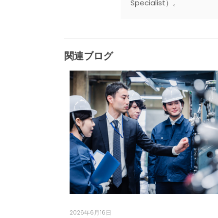
Specialist）。
関連ブログ
2026年6月16日