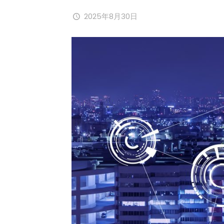
2025年8月30日