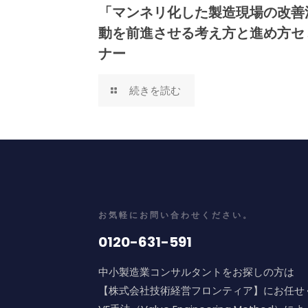
「マンネリ化した製造現場の改善
動を前進させる考え方と進め方セ
ナー
続きを読む
お気軽にお問い合わせください。
0120-631-591
中小製造業コンサルタントをお探しの方は
【株式会社技術経営フロンティア】にお任せ