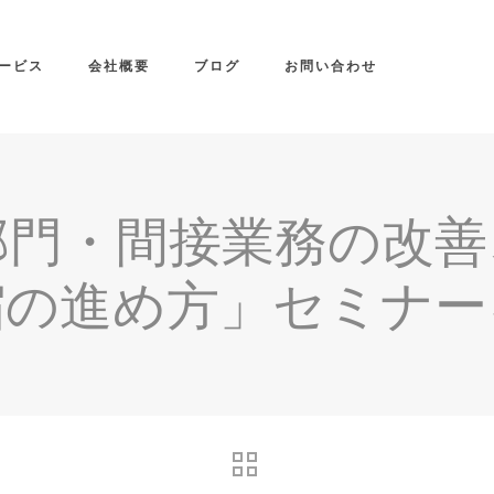
ービス
会社概要
ブログ
お問い合わせ
部門・間接業務の改善
縮の進め方」セミナー