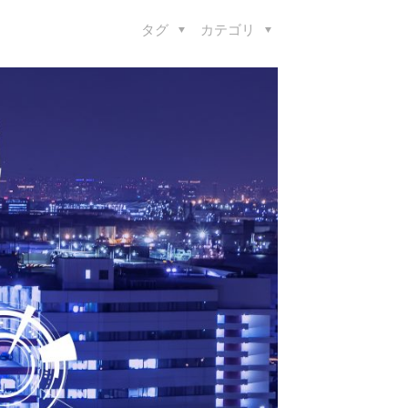
タグ
カテゴリ