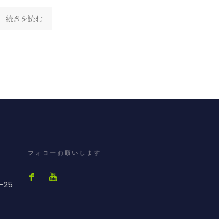
続きを読む
フォローお願いします
-25