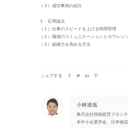
（３）成功事例の紹介
３．応用論点
（１）仕事のスピードを上げる時間管理
（２）職場のコミュニケーションとホウレン
（３）組織力を高める方法
シェアする
小林達哉
株式会社技術経営フロンテ
本中小企業学会、日本物流学