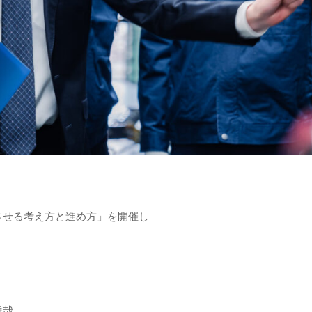
させる考え方と進め方」を開催し
達哉