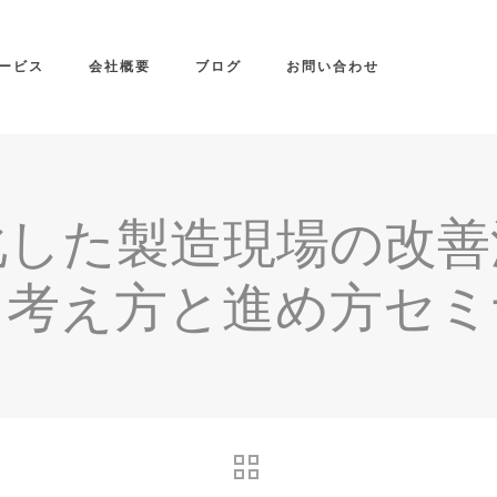
ービス
会社概要
ブログ
お問い合わせ
化した製造現場の改善
る考え方と進め方セミ