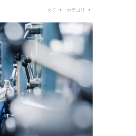
タグ
カテゴリ