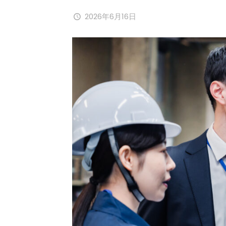
2026年6月16日