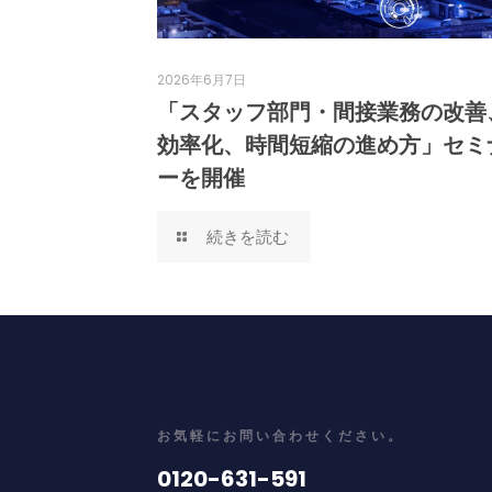
2026年6月7日
「スタッフ部門・間接業務の改善
効率化、時間短縮の進め方」セミ
ーを開催
続きを読む
お気軽にお問い合わせください。
0120-631-591