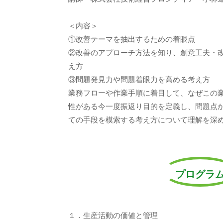
＜内容＞
①改善テーマを抽出するための着眼点
②改善のアプローチ方法を知り、創意工夫・
え方
③問題発見力や問題着眼力を高める考え方
業務フローや作業手順に着目して、なぜこの
性がある今一度振返り目的を定義し、問題点
ての手段を模索する考え方について理解を深
プログラ
１．生産活動の価値と管理