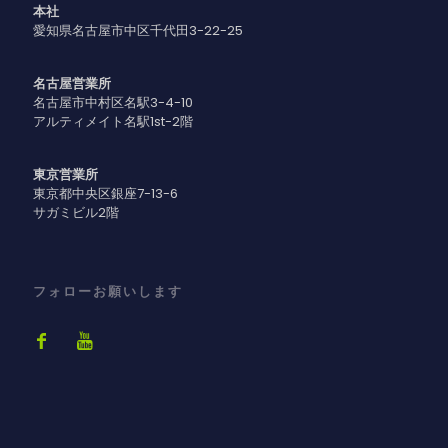
本社
愛知県名古屋市中区千代田3-22-25
名古屋営業所
名古屋市中村区名駅3-4-10
アルティメイト名駅1st-2階
東京営業所
東京都中央区銀座7-13-6
サガミビル2階
フォローお願いします