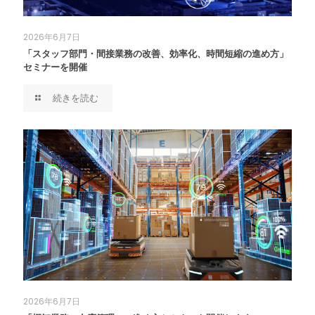
2026年6月7日
「スタッフ部門・間接業務の改善、効率化、時間短縮の進め方」
セミナーを開催
続きを読む
2026年6月7日