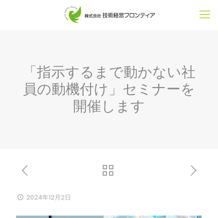
「指示するまで動かない社
員の動機付け」セミナーを
開催します
2024年12月2日