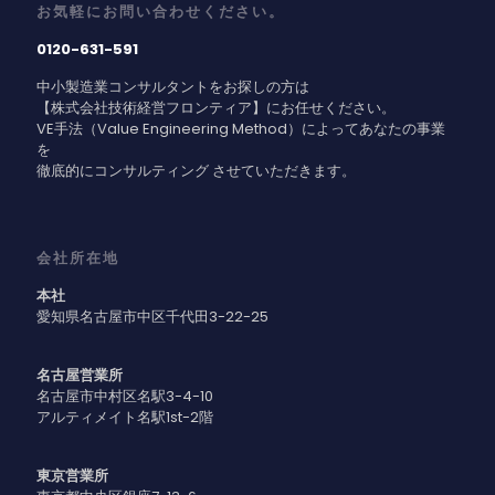
お気軽にお問い合わせください。
0120-631-591
中小製造業コンサルタントをお探しの方は
【株式会社技術経営フロンティア】にお任せください。
VE手法（Value Engineering Method）によってあなたの事業
を
徹底的にコンサルティング させていただきます。
会社所在地
本社
愛知県名古屋市中区千代田3-22-25
名古屋営業所
名古屋市中村区名駅3-4-10
アルティメイト名駅1st-2階
東京営業所