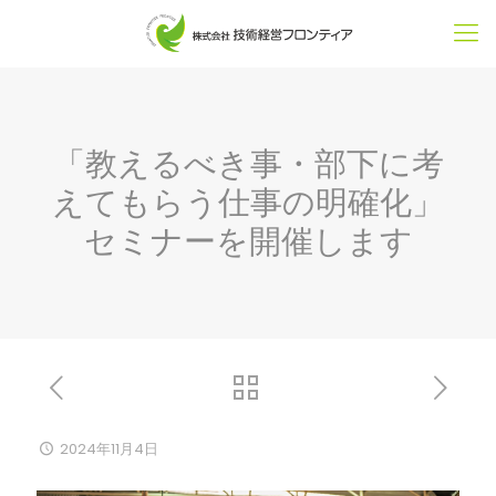
「教えるべき事・部下に考
えてもらう仕事の明確化」
セミナーを開催します
2024年11月4日