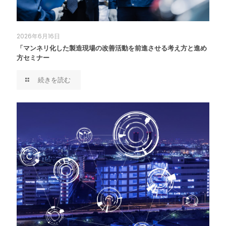
2026年6月16日
「マンネリ化した製造現場の改善活動を前進させる考え方と進め
方セミナー
続きを読む