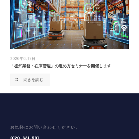
2026年6月7日
「棚卸業務・在庫管理」の進め方セミナーを開催します
続きを読む
お気軽にお問い合わせください。
0120-631-591