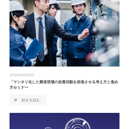
2026年6月16日
「マンネリ化した製造現場の改善活動を前進させる考え方と進め
方セミナー
続きを読む