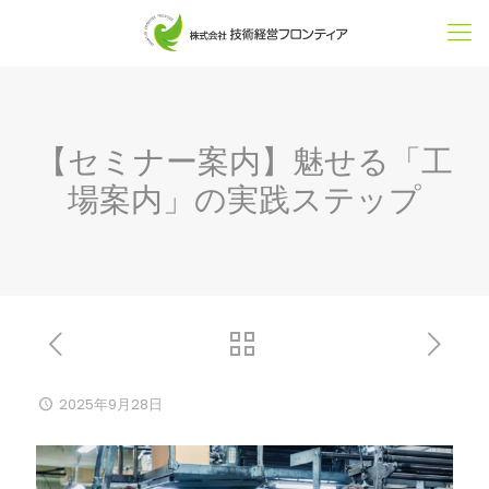
【セミナー案内】魅せる「工
場案内」の実践ステップ
2025年9月28日