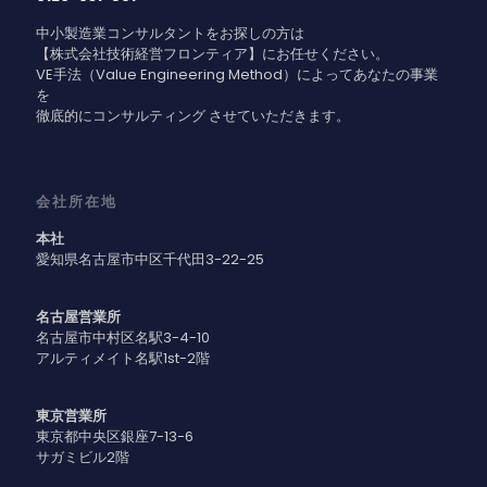
中小製造業コンサルタントをお探しの方は
【株式会社技術経営フロンティア】にお任せください。
VE手法（Value Engineering Method）によってあなたの事業
を
徹底的にコンサルティング させていただきます。
会社所在地
本社
愛知県名古屋市中区千代田3-22-25
名古屋営業所
名古屋市中村区名駅3-4-10
アルティメイト名駅1st-2階
東京営業所
東京都中央区銀座7-13-6
サガミビル2階