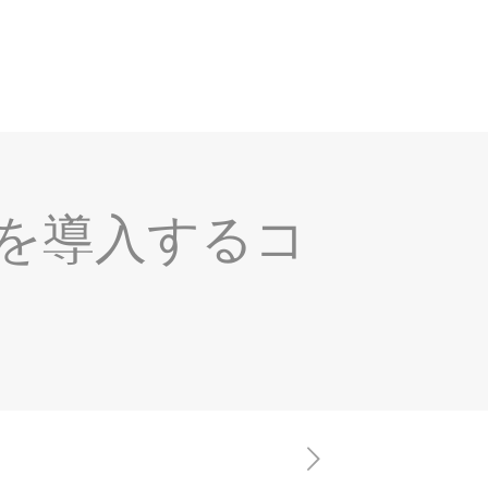
を導入するコ