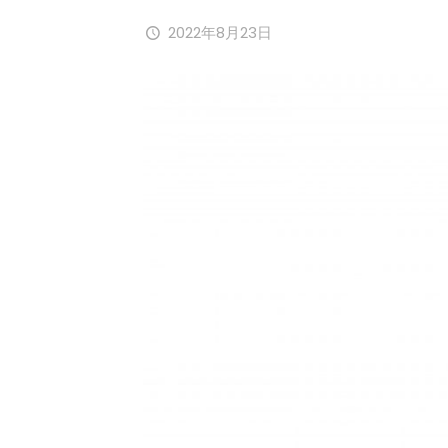
2022年8月23日