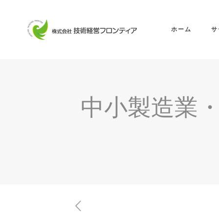
ホーム
サ
中小製造業