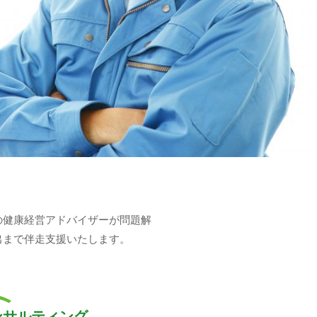
の健康経営アドバイザーが問題解
出まで伴走支援いたします。
ンサルティング