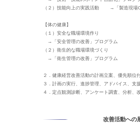
（２）技能向上の実践活動 →「製造現場O
【体の健康】
（１）安全な職場環境作り
→「安全管理の改善」プログラム
（２）衛生的な職場環境づくり
→「衛生管理の改善」プログラム
２．健康経営改善活動の計画立案、優先順位
３．計画の実行、進捗管理、アドバイス、支
４．定点観測診断、アンケート調査、分析、
改善活動への