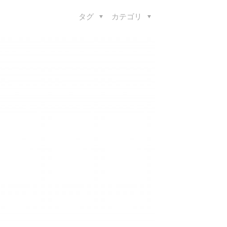
タグ
カテゴリ