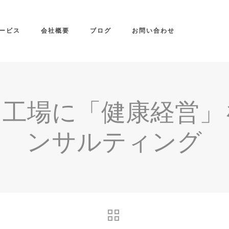
ービス
会社概要
ブログ
お問い合わせ
・工場に「健康経営」
ンサルティング