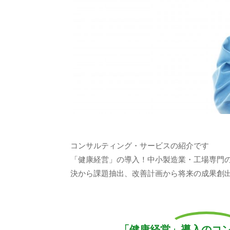
コンサルティング・サービスの紹介です
「健康経営」の導入！中小製造業・工場専門
決から課題抽出、改善計画から将来の成果創
「健康経営」導入のコ