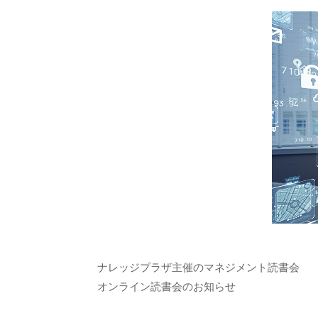
ナレッジプラザ主催のマネジメント読書会
オンライン読書会のお知らせ