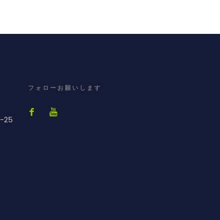
フォローお願いします
-25