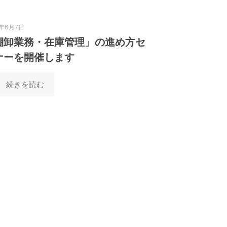
6年6月7日
棚卸業務・在庫管理」の進め方セ
ナーを開催します
続きを読む