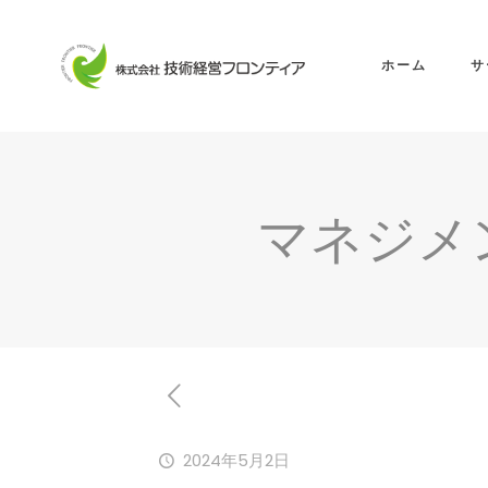
ホーム
サ
マネジメ
2024年5月2日