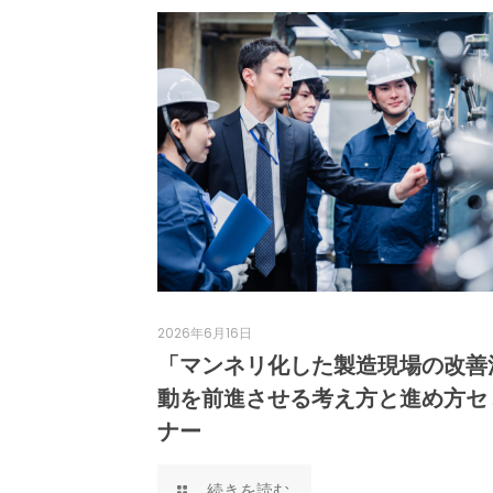
2026年6月16日
「マンネリ化した製造現場の改善
動を前進させる考え方と進め方セ
ナー
続きを読む