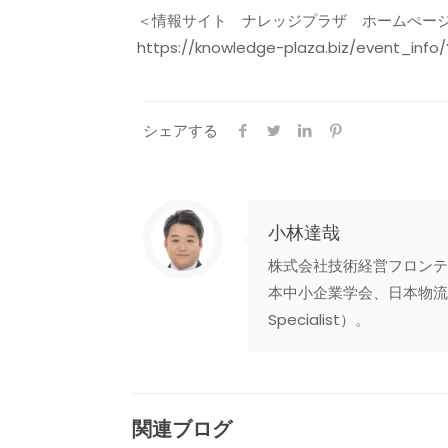
＜情報サイト ナレッジプラザ ホームぺー
https://knowledge-plaza.biz/event_info
シェアする
小林達哉
株式会社技術経営フロンテ
本中小企業学会、日本物流学
Specialist）。
関連ブログ