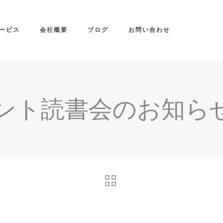
ービス
会社概要
ブログ
お問い合わせ
ント読書会のお知らせ