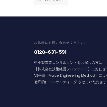
お気軽にお問い合わせください。
0120-631-591
中小製造業コンサルタントをお探しの方は
【株式会社技術経営フロンティア】にお任せ
VE手法（Value Engineering Metho
徹底的にコンサルティング させていただきま