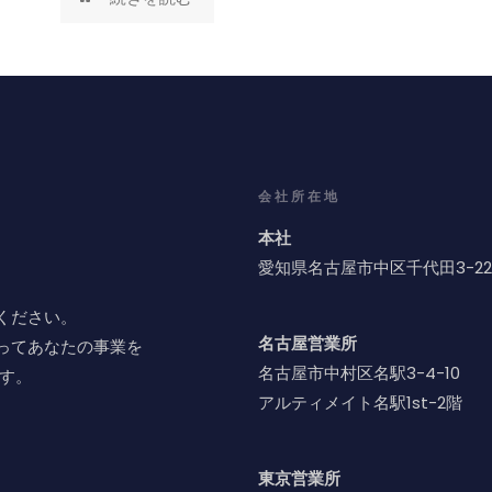
会社所在地
本社
愛知県名古屋市中区千代田3-22
ください。
名古屋営業所
d）によってあなたの事業を
名古屋市中村区名駅3-4-10
す。
アルティメイト名駅1st-2階
東京営業所