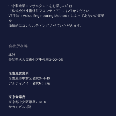
中小製造業コンサルタントをお探しの方は
【株式会社技術経営フロンティア】にお任せください。
VE手法（Value Engineering Method）によってあなたの事業
を
徹底的にコンサルティング させていただきます。
会社所在地
本社
愛知県名古屋市中区千代田3-22-25
名古屋営業所
名古屋市中村区名駅3-4-10
アルティメイト名駅1st-2階
東京営業所
東京都中央区銀座7-13-6
サガミビル2階