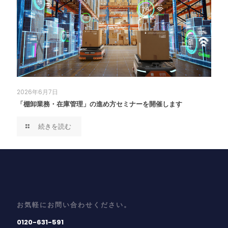
2026年6月7日
「棚卸業務・在庫管理」の進め方セミナーを開催します
続きを読む
お気軽にお問い合わせください。
0120-631-591