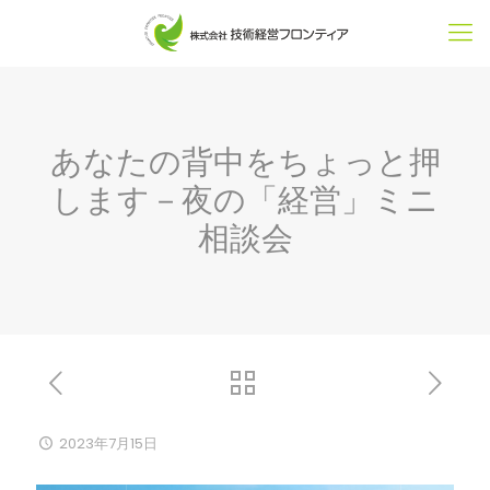
あなたの背中をちょっと押
します－夜の「経営」ミニ
相談会
2023年7月15日