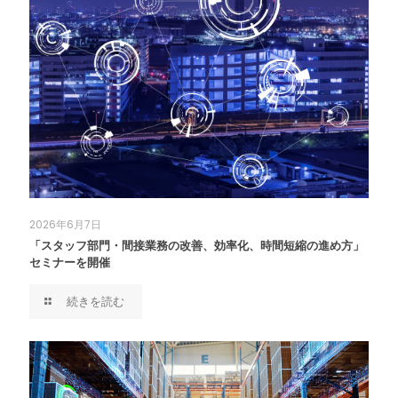
2026年6月7日
「スタッフ部門・間接業務の改善、効率化、時間短縮の進め方」
セミナーを開催
続きを読む