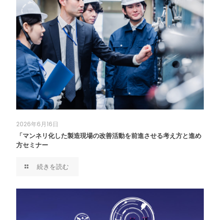
2026年6月16日
「マンネリ化した製造現場の改善活動を前進させる考え方と進め
方セミナー
続きを読む