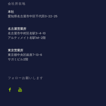
会社所在地
本社
愛知県名古屋市中区千代田3-22-25
名古屋営業所
名古屋市中村区名駅3-4-10
アルティメイト名駅1st-2階
東京営業所
東京都中央区銀座7-13-6
サガミビル2階
フォローお願いします