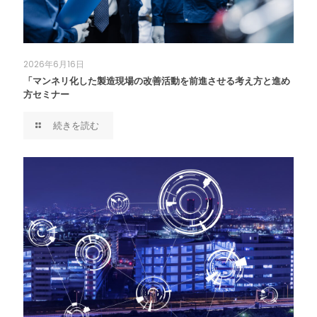
2026年6月16日
「マンネリ化した製造現場の改善活動を前進させる考え方と進め
方セミナー
続きを読む