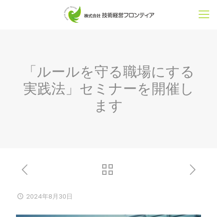
「ルールを守る職場にする
実践法」セミナーを開催し
ます
2024年8月30日