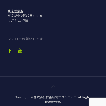
東京営業所
東京都中央区銀座7-13-6
サガミビル2階
フォローお願いします
Copyright © 株式会社技術経営フロンティア. All Rights
Reserved.