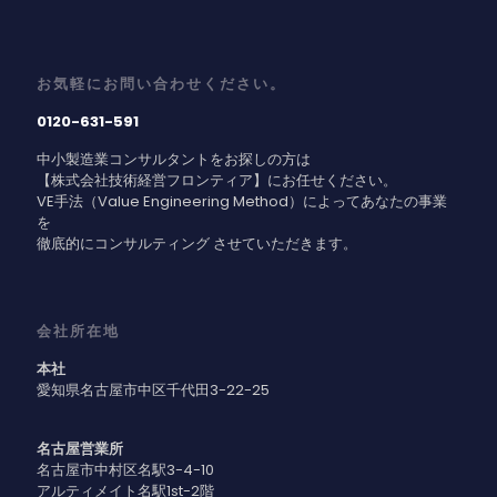
お気軽にお問い合わせください。
0120-631-591
中小製造業コンサルタントをお探しの方は
【株式会社技術経営フロンティア】にお任せください。
VE手法（Value Engineering Method）によってあなたの事業
を
徹底的にコンサルティング させていただきます。
会社所在地
本社
愛知県名古屋市中区千代田3-22-25
名古屋営業所
名古屋市中村区名駅3-4-10
アルティメイト名駅1st-2階