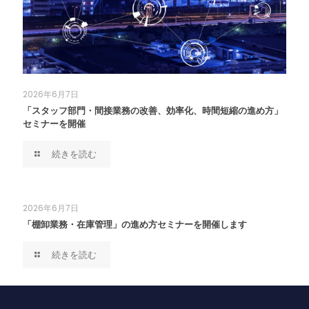
2026年6月7日
「スタッフ部門・間接業務の改善、効率化、時間短縮の進め方」
セミナーを開催
続きを読む
2026年6月7日
「棚卸業務・在庫管理」の進め方セミナーを開催します
続きを読む