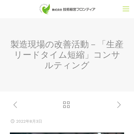
製造現場の改善活動－「生産
リードタイム短縮」コンサ
ルティング
2022年8月3日