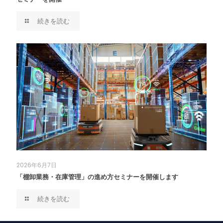
続きを読む
2026年6月7日
「棚卸業務・在庫管理」の進め方セミナーを開催します
続きを読む