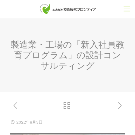
製造業・工場の「新入社員教
育プログラム」の設計コン
サルティング
2022年8月3日