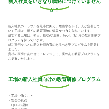
新入社員をいきなり職務につけていません
か？
新入社員のトラブルを最小に抑え、離職率を下げ、人が定着して
いく工場は、最初の教育訓練に慎重かつ力を入れています。
成功する工場は、初日、最初の1週間、1か月、3か月の教育訓練プ
ログラムを持っています。
成功事例をもとに新入社員教育のあるべき姿プログラムを開発し
ました。
貴社の実情にあわせてアレンジして、実のある教育プログラムを
ご提案いたします。
工場の新入社員向けの教育研修プログラム
・工場で働くこと
・安全の視点
・QCDの理解