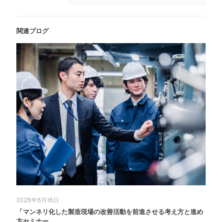
関連ブログ
2026年6月16日
「マンネリ化した製造現場の改善活動を前進させる考え方と進め
方セミナー