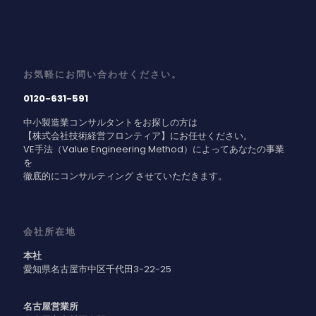
お気軽にお問い合わせください。
0120-631-591
中小製造業コンサルタントをお探しの方は
【株式会社技術経営フロンティア】にお任せください。
VE手法（Value Engineering Method）によってあなたの事業
を
徹底的にコンサルティング させていただきます。
会社所在地
本社
愛知県名古屋市中区千代田3-22-25
名古屋営業所