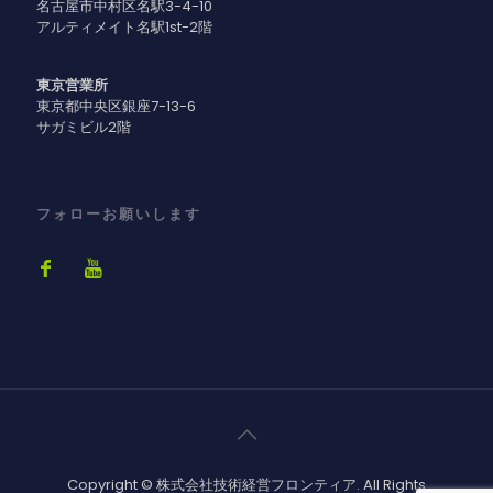
名古屋市中村区名駅3-4-10
アルティメイト名駅1st-2階
東京営業所
東京都中央区銀座7-13-6
サガミビル2階
フォローお願いします
Copyright © 株式会社技術経営フロンティア. All Rights