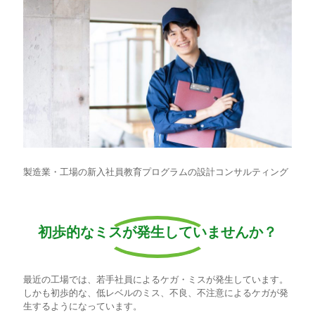
製造業・工場の新入社員教育プログラムの設計コンサルティング
初歩的なミスが発生していませんか？
最近の工場では、若手社員によるケガ・ミスが発生しています。
しかも初歩的な、低レベルのミス、不良、不注意によるケガが発
生するようになっています。