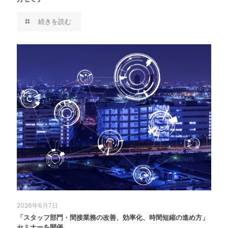
続きを読む
2026年6月7日
「スタッフ部門・間接業務の改善、効率化、時間短縮の進め方」
セミナーを開催