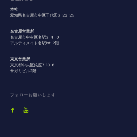
本社
愛知県名古屋市中区千代田3-22-25
名古屋営業所
名古屋市中村区名駅3-4-10
アルティメイト名駅1st-2階
東京営業所
東京都中央区銀座7-13-6
サガミビル2階
フォローお願いします