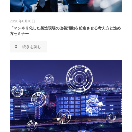
2026年6月16日
「マンネリ化した製造現場の改善活動を前進させる考え方と進め
方セミナー
続きを読む