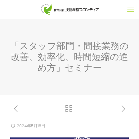
「スタッフ部門・間接業務の
改善、効率化、時間短縮の進
め方」セミナー
2024年5月18日