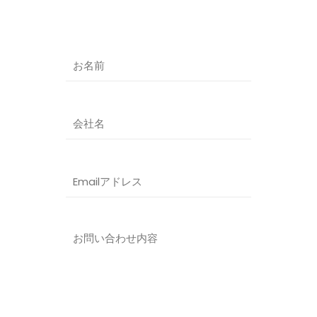
各種サービスに関するお問い合わせは、必要
事項を明記の上、下記フォームよりお問い合
わせください。