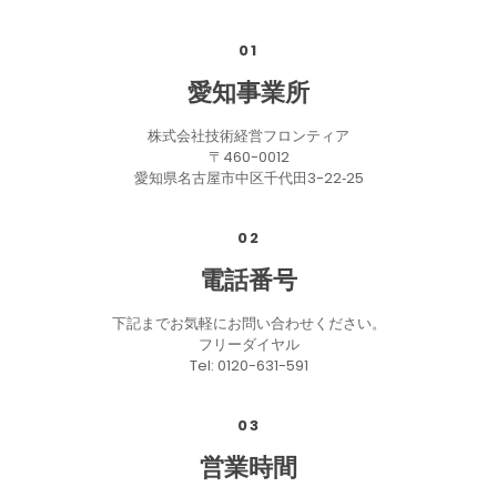
01
愛知事業所
株式会社技術経営フロンティア
〒460-0012
愛知県名古屋市中区千代田3-22‐25
02
電話番号
下記までお気軽にお問い合わせください。
フリーダイヤル
Tel:
0120-631-591
03
営業時間