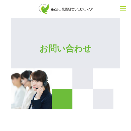
お問い合わせ