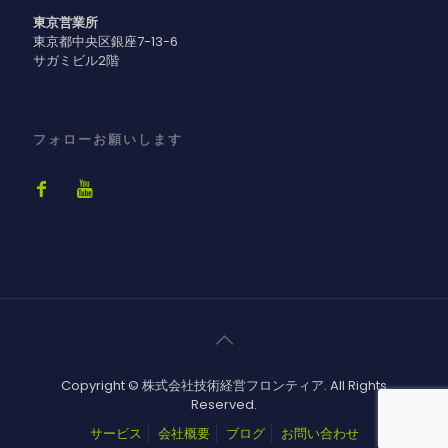
東京営業所
東京都中央区銀座7-13-6
サガミビル2階
フォローお願いします
Copyright © 株式会社技術経営フロンティア. All Rights
Reserved.
サービス
会社概要
ブログ
お問い合わせ