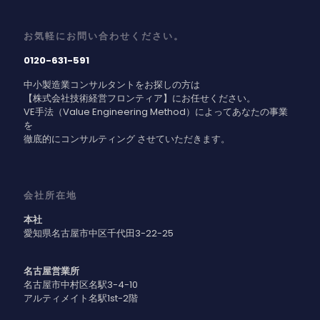
お気軽にお問い合わせください。
0120-631-591
中小製造業コンサルタントをお探しの方は
【株式会社技術経営フロンティア】にお任せください。
VE手法（Value Engineering Method）によってあなたの事業
を
徹底的にコンサルティング させていただきます。
会社所在地
本社
愛知県名古屋市中区千代田3-22-25
名古屋営業所
名古屋市中村区名駅3-4-10
アルティメイト名駅1st-2階