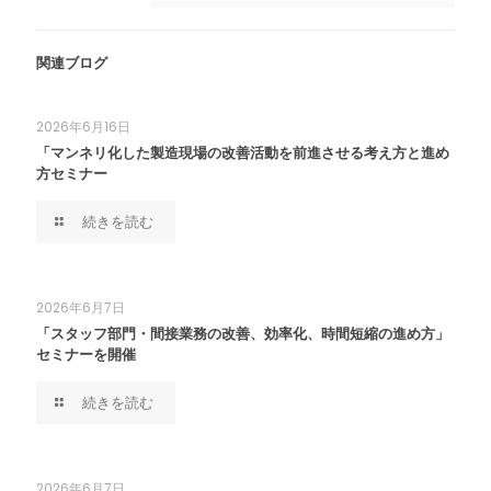
関連ブログ
2026年6月16日
「マンネリ化した製造現場の改善活動を前進させる考え方と進め
方セミナー
続きを読む
2026年6月7日
「スタッフ部門・間接業務の改善、効率化、時間短縮の進め方」
セミナーを開催
続きを読む
2026年6月7日