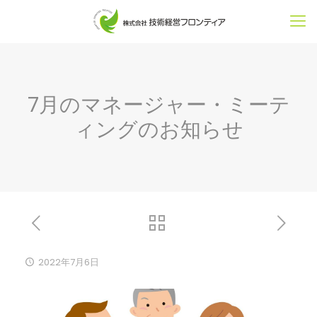
7月のマネージャー・ミーテ
ィングのお知らせ
2022年7月6日