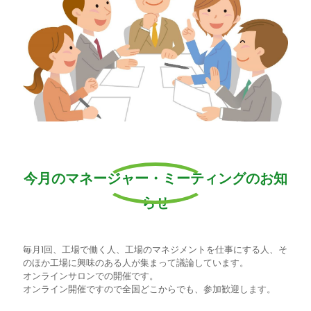
今月のマネージャー・ミーティングのお知
らせ
毎月1回、工場で働く人、工場のマネジメントを仕事にする人、そ
のほか工場に興味のある人が集まって議論しています。
オンラインサロンでの開催です。
オンライン開催ですので全国どこからでも、参加歓迎します。