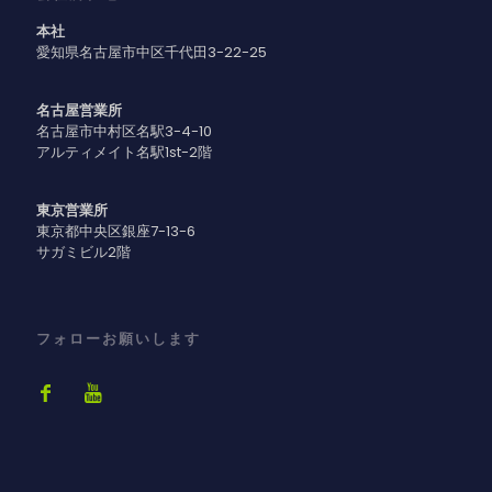
本社
愛知県名古屋市中区千代田3-22-25
名古屋営業所
名古屋市中村区名駅3-4-10
アルティメイト名駅1st-2階
東京営業所
東京都中央区銀座7-13-6
サガミビル2階
フォローお願いします