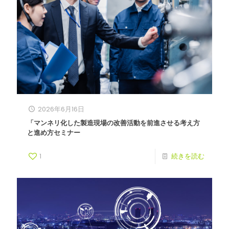
2026年6月16日
「マンネリ化した製造現場の改善活動を前進させる考え方
と進め方セミナー
1
続きを読む