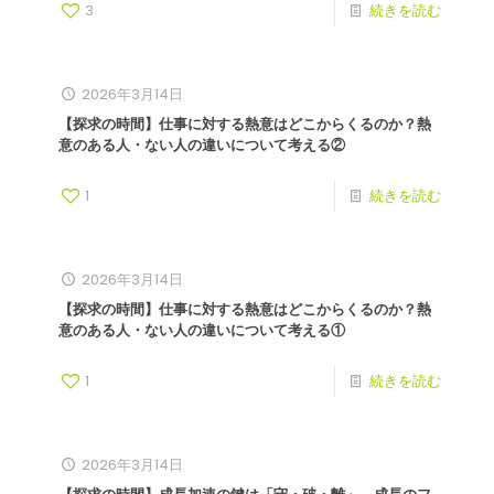
3
続きを読む
2026年3月14日
【探求の時間】仕事に対する熱意はどこからくるのか？熱
意のある人・ない人の違いについて考える②
1
続きを読む
2026年3月14日
【探求の時間】仕事に対する熱意はどこからくるのか？熱
意のある人・ない人の違いについて考える①
1
続きを読む
2026年3月14日