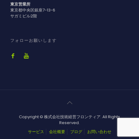
東京営業所
東京都中央区銀座7-13-6
サガミビル2階
フォローお願いします
Copyright © 株式会社技術経営フロンティア. All Rights
Reserved.
サービス
会社概要
ブログ
お問い合わせ