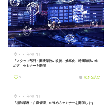
2026年6月7日
「スタッフ部門・間接業務の改善、効率化、時間短縮の進
め方」セミナーを開催
2
続きを読む
2026年6月7日
「棚卸業務・在庫管理」の進め方セミナーを開催します