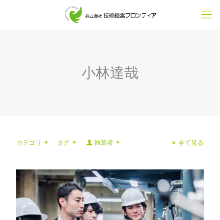
小林達哉
カテゴリ
タグ
執筆者
全て見る