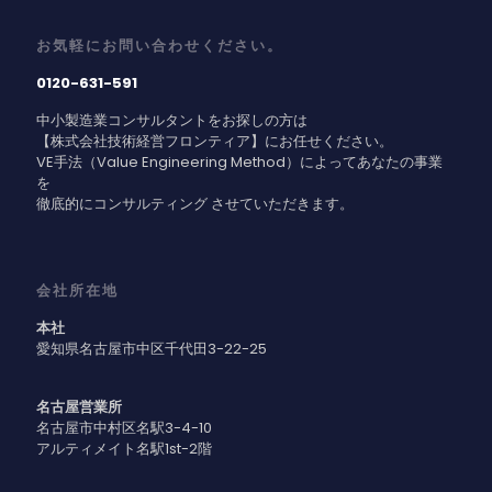
お気軽にお問い合わせください。
0120-631-591
中小製造業コンサルタントをお探しの方は
【株式会社技術経営フロンティア】にお任せください。
VE手法（Value Engineering Method）によってあなたの事業
を
徹底的にコンサルティング させていただきます。
会社所在地
本社
愛知県名古屋市中区千代田3-22-25
名古屋営業所
名古屋市中村区名駅3-4-10
アルティメイト名駅1st-2階