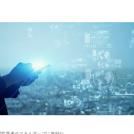
理監督者のスキルアップに有効な