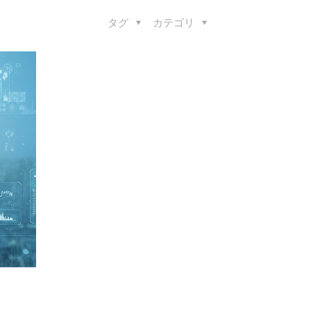
タグ
カテゴリ