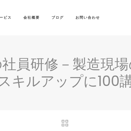
ービス
会社概要
ブログ
お問い合わせ
の社員研修－製造現場
スキルアップに100