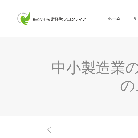
ホーム
サ
中小製造業
の