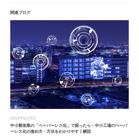
関連ブログ
2022年12月3日
中小製造業の「ペーパーレス化」で困ったら－中小工場のペーパ
ーレス化の進め方・方法をわかりやすく解説