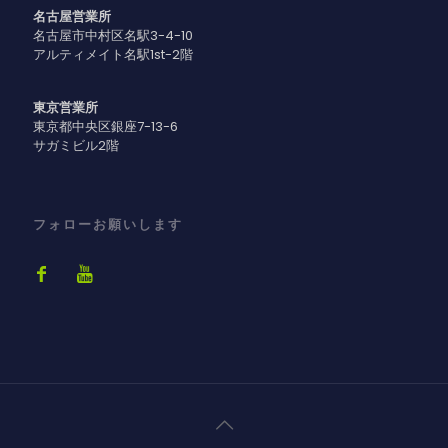
名古屋営業所
名古屋市中村区名駅3-4-10
アルティメイト名駅1st-2階
東京営業所
東京都中央区銀座7-13-6
サガミビル2階
フォローお願いします