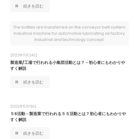
続きを読む
The bottles are transferred on the conveyor belt system.
Industrial machine for automotive lubricating oil factory.
Industrial and technology concept.
2022年11月24日
製造業/工場で行われる小集団活動とは？－初心者にもわかりや
すく解説
続きを読む
2022年6月19日
５S活動－製造業で行われる５Ｓ活動とは？初心者にもわかりや
すく解説
続きを読む