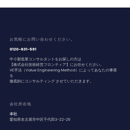
お気軽にお問い合わせください。
0120-631-591
中小製造業コンサルタントをお探しの方は
【株式会社技術経営フロンティア】にお任せください。
VE手法（Value Engineering Method）によってあなたの事業
を
徹底的にコンサルティング させていただきます。
会社所在地
本社
愛知県名古屋市中区千代田3-22-25