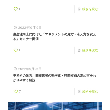
1
続きを読む
2022年10月10日
生産性向上に向けた「マネジメントの見方・考え方を変え
る」セミナー開催
1
続きを読む
2022年9月25日
事務所の改善、間接業務の効率化・時間短縮の進め方をわ
かりやすく解説
7
続きを読む