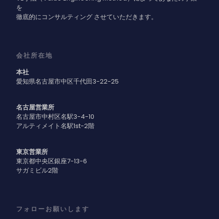
を
徹底的にコンサルティング させていただきます。
会社所在地
本社
愛知県名古屋市中区千代田3-22-25
名古屋営業所
名古屋市中村区名駅3-4-10
アルティメイト名駅1st-2階
東京営業所
東京都中央区銀座7-13-6
サガミビル2階
フォローお願いします