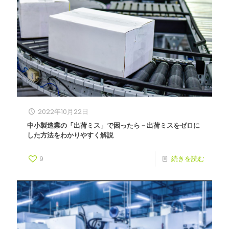
2022年10月22日
中小製造業の「出荷ミス」で困ったら－出荷ミスをゼロに
した方法をわかりやすく解説
9
続きを読む