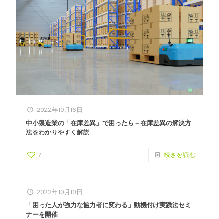
2022年10月16日
中小製造業の「在庫差異」で困ったら－在庫差異の解決方
法をわかりやすく解説
7
続きを読む
2022年10月10日
「困った人が強力な協力者に変わる」動機付け実践法セミ
ナーを開催