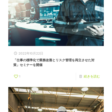
2022年10月22日
「仕事の標準化で業務改善とリスク管理を両立させた対
策」セミナーを開催
1
続きを読む