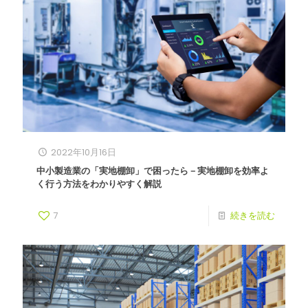
2022年10月16日
中小製造業の「実地棚卸」で困ったら－実地棚卸を効率よ
く行う方法をわかりやすく解説
7
続きを読む