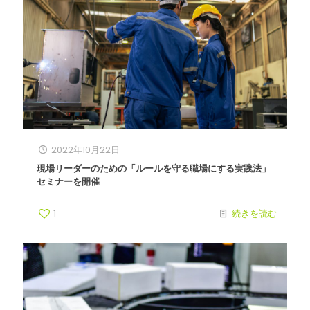
2022年10月22日
現場リーダーのための「ルールを守る職場にする実践法」
セミナーを開催
1
続きを読む