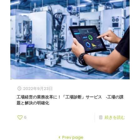
2022年9月23日
工場経営の業務改革に！「工場診断」サービス ‐工場の課
題と解決の明確化
6
続きを読む
Prev page